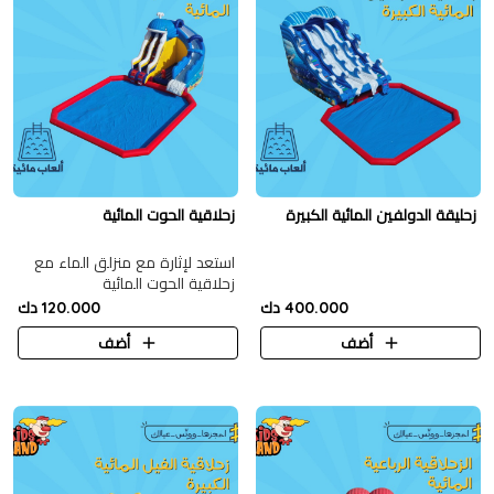
زحليقة الدولفين المائية الكبيرة
زحلاقية الحوت المائية
استعد لإثارة مع منزلق الماء مع
زحلاقية الحوت المائية
400.000 دك
120.000 دك
أضف
أضف