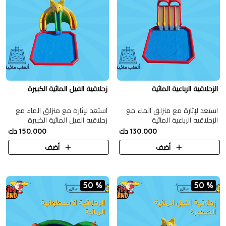
الزحلاقية الرباعية المائية
زحلاقية الفيل المائية الكبيرة
استعد لإثارة مع منزلق الماء مع
استعد لإثارة مع منزلق الماء مع
الزحلاقية الرباعية المائية
زحلاقية الفيل المائية الكبيرة
130.000 دك
150.000 دك
أضف
أضف
50 %
50 %