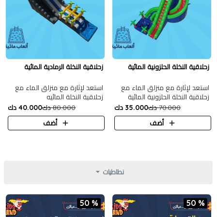
زحلاقية النخلة الحلزونية المائية
زحلاقية النخلة الرمادية المائية
استعد لإثارة مع منزلق الماء مع
استعد لإثارة مع منزلق الماء مع
زحلاقية النخلة الحلزونية المائية
زحلاقية النخلة المائيه
70.000 دك
35.000 دك
80.000 دك
40.000 دك
أضف
أضف
نطاطيات
50 %
50 %