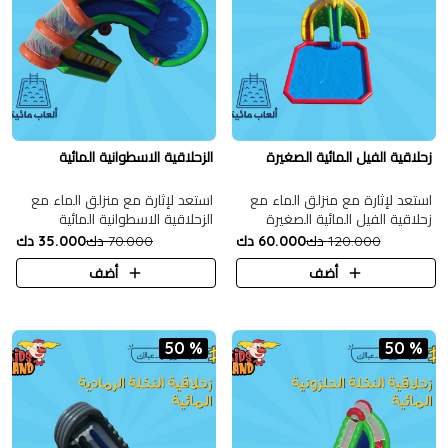
زحلاقية الفيل المائية الصغيرة
الزحلاقية الاسطوانية المائية
استعد لإثارة مع منزلق الماء مع
استعد لإثارة مع منزلق الماء مع
زحلاقية الفيل المائية الصغيرة
الزحلاقية الاسطوانية المائية
120.000 دك
60.000 دك
70.000 دك
35.000 دك
أضف
أضف
50 %
50 %