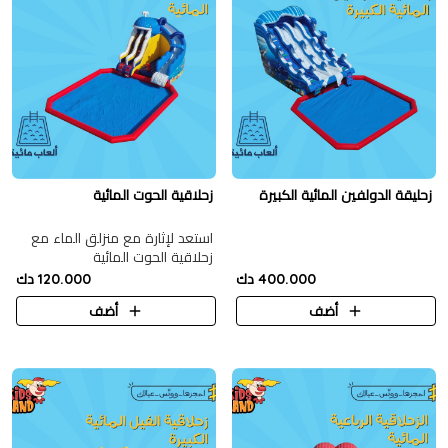
زحليقة الدولفين المائية الكبيرة
زحلاقية الحوت المائية
استعد لإثارة مع منزلق الماء مع
زحلاقية الحوت المائية
400.000 دك
120.000 دك
أضف
أضف