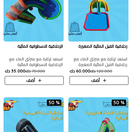
زحلاقية الفيل المائية الصغيرة
الزحلاقية الاسطوانية المائية
استعد لإثارة مع منزلق الماء مع
استعد لإثارة مع منزلق الماء مع
زحلاقية الفيل المائية الصغيرة
الزحلاقية الاسطوانية المائية
120.000 دك
60.000 دك
70.000 دك
35.000 دك
أضف
أضف
50 %
50 %