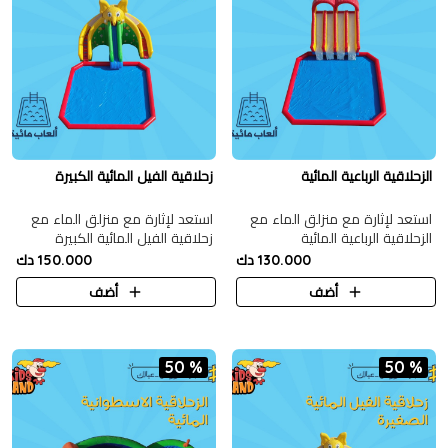
الزحلاقية الرباعية المائية
زحلاقية الفيل المائية الكبيرة
استعد لإثارة مع منزلق الماء مع
استعد لإثارة مع منزلق الماء مع
الزحلاقية الرباعية المائية
زحلاقية الفيل المائية الكبيرة
130.000 دك
150.000 دك
أضف
أضف
50 %
50 %