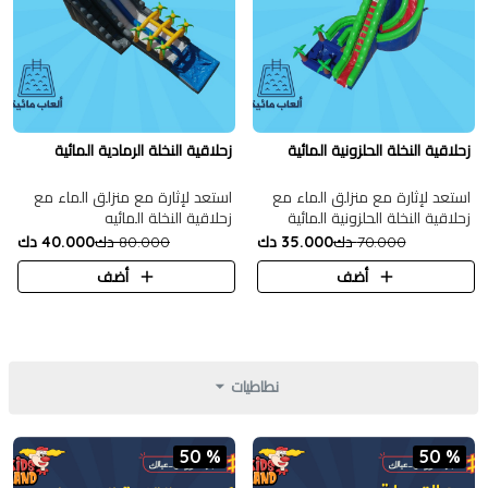
زحلاقية النخلة الحلزونية المائية
زحلاقية النخلة الرمادية المائية
استعد لإثارة مع منزلق الماء مع
استعد لإثارة مع منزلق الماء مع
زحلاقية النخلة الحلزونية المائية
زحلاقية النخلة المائيه
70.000 دك
35.000 دك
80.000 دك
40.000 دك
أضف
أضف
نطاطيات
50 %
50 %